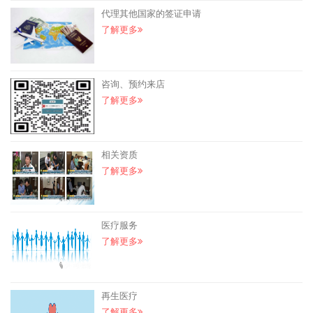
代理其他国家的签证申请
了解更多
咨询、预约来店
了解更多
相关资质
了解更多
医疗服务
了解更多
再生医疗
了解更多