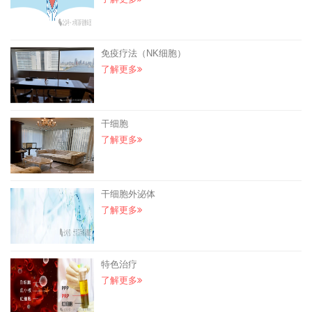
免疫疗法（NK细胞）
了解更多
干细胞
了解更多
干细胞外泌体
了解更多
特色治疗
了解更多