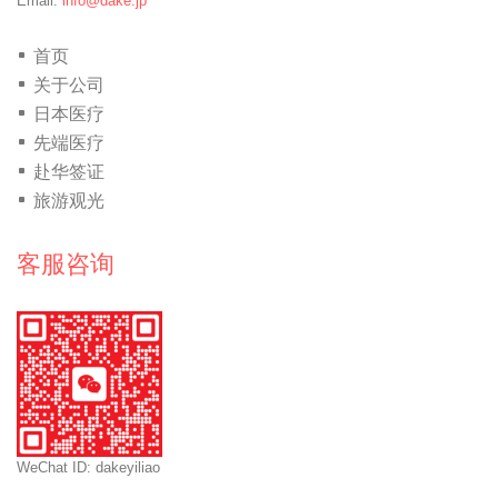
Email:
info@dake.jp
首页
关于公司
日本医疗
先端医疗
赴华签证
旅游观光
客服咨询
WeChat ID: dakeyiliao