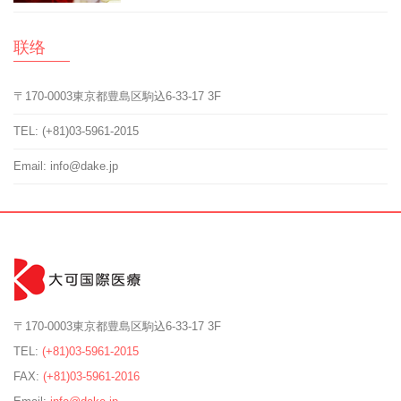
联络
〒170-0003東京都豊島区駒込6-33-17 3F
TEL: (+81)03-5961-2015
Email: info@dake.jp
〒170-0003東京都豊島区駒込6-33-17 3F
TEL:
(+81)03-5961-2015
FAX:
(+81)03-5961-2016