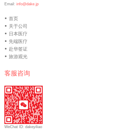
Email:
info@dake.jp
首页
关于公司
日本医疗
先端医疗
赴华签证
旅游观光
客服咨询
WeChat ID: dakeyiliao