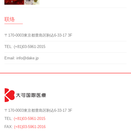
联络
〒170-0003東京都豊島区駒込6-33-17 3F
TEL: (+81)03-5961-2015
Email: info@dake.jp
〒170-0003東京都豊島区駒込6-33-17 3F
TEL:
(+81)03-5961-2015
FAX:
(+81)03-5961-2016