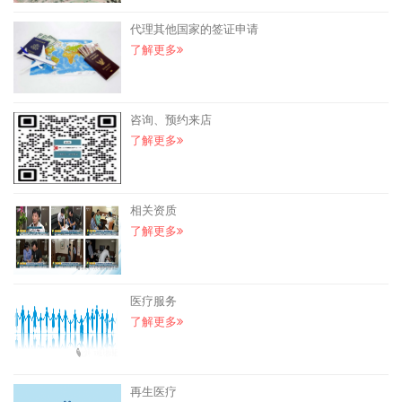
代理其他国家的签证申请
了解更多
咨询、预约来店
了解更多
相关资质
了解更多
医疗服务
了解更多
再生医疗