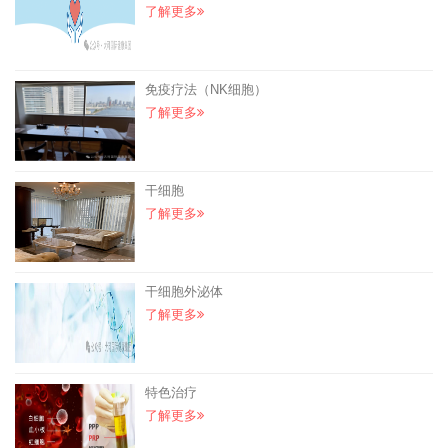
了解更多
免疫疗法（NK细胞）
了解更多
干细胞
了解更多
干细胞外泌体
了解更多
特色治疗
了解更多