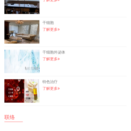
干细胞
了解更多
干细胞外泌体
了解更多
特色治疗
了解更多
联络