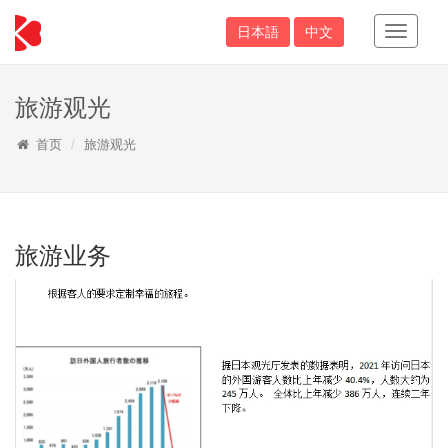
日本語
中文
Toggle
Navigati
旅游观光
首页
旅游观光
旅游业务