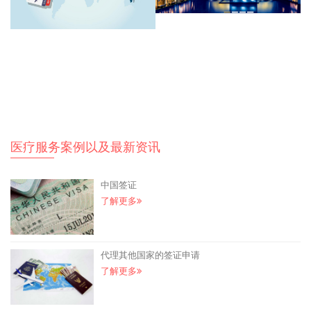
医疗服务案例以及最新资讯
中国签证
了解更多
代理其他国家的签证申请
了解更多