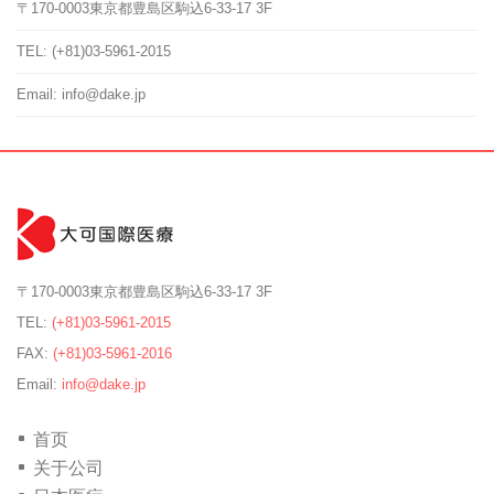
〒170-0003東京都豊島区駒込6-33-17 3F
TEL: (+81)03-5961-2015
Email: info@dake.jp
〒170-0003東京都豊島区駒込6-33-17 3F
TEL:
(+81)03-5961-2015
FAX:
(+81)03-5961-2016
Email:
info@dake.jp
首页
关于公司