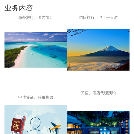
业务内容
海外旅行、国内旅行
访日旅行、巴士一日游
民宿、酒店代理预约
申请签证、特价机票