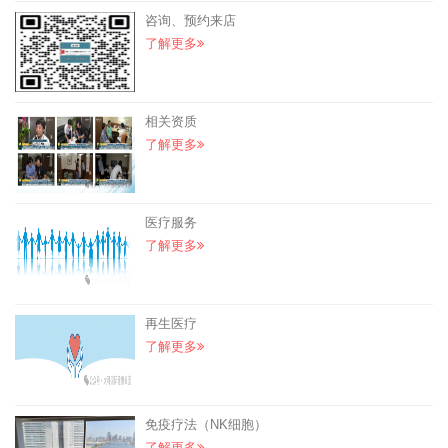
咨询、预约来店
了解更多
相关资质
了解更多
医疗服务
了解更多
再生医疗
了解更多
免疫疗法（NK细胞）
了解更多